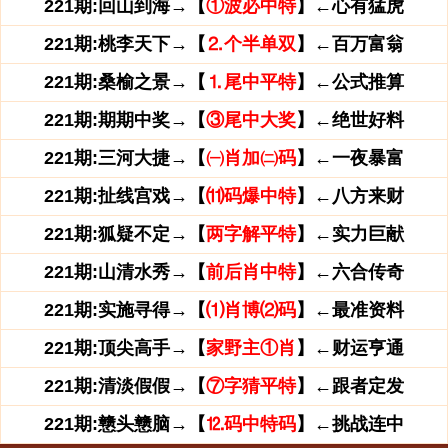
221期:回山到海→【
①波必中特
】←心有猛虎
221期:桃李天下→【
⒉个半单双
】←百万富翁
221期:桑榆之景→【
⒈尾中平特
】←公式推算
221期:期期中奖→【
③尾中大奖
】←绝世好料
221期:三河大捷→【
㈠肖加㈡码
】←一夜暴富
221期:扯线宫戏→【
⑾码爆中特
】←八方来财
221期:狐疑不定→【
两字解平特
】←实力巨献
221期:山清水秀→【
前后肖中特
】←六合传奇
221期:实施寻得→【
⑴肖博⑵码
】←最准资料
221期:顶尖高手→【
家野主①肖
】←财运亨通
221期:清淡假假→【
⑦字猜平特
】←跟者定发
221期:戆头戆脑→【
⒓码中特码
】←挑战连中