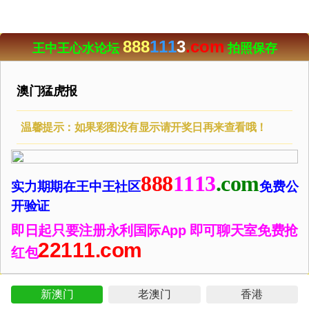
888
111
3
.com
王中王心水论坛
拍照保存
澳门猛虎报
温馨提示：如果彩图没有显示请开奖日再来查看哦！
888
1113
.com
实力期期在王中王社区
免费公
开验证
即日起只要注册永利国际App 即可聊天室免费抢
22111.com
红包