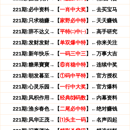
221期:必中资料→【
一肖中大奖
】←去买宝马
221期:只求稳赚→【
家野必中特
】←天天赚钱
221期:辞不达义→【
平特㈡中㈠
】←高手研究
221期:发财发财→【
单双爆中特
】←你来关注
221期:新年快乐→【
一码三中三
】←万事大吉
221期:糖果寶寶→【
⑥肖稳中特
】←连续中奖
221期:朝发暮至→【
①码中平特
】←官方授权
221期:心灵乐园→【
一行中大奖
】←官方爆料
221期:风积作用→【
经典⒀码数
】←内幕资料
221期:渔乡春色→【
二尾必中特
】←绝对赚钱
221期:风华正茂→【
⑴头主一码
】←名声四起