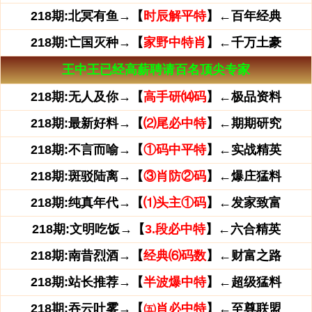
218期:北冥有鱼→【
时辰解平特
】←百年经典
218期:亡国灭种→【
家野中特肖
】←千万土豪
王中王
已经高薪聘请百名顶尖专家
218期:无人及你→【
高手研⒁码
】←极品资料
218期:最新好料→【
⑵尾必中特
】←期期研究
218期:不言而喻→【
①码中平特
】←实战精英
218期:斑驳陆离→【
③肖防②码
】←爆庄猛料
218期:纯真年代→【
⑴头主①码
】←发家致富
218期:文明吃饭→【
3.段必中特
】←六合精英
218期:南昔烈酒→【
经典⑹码数
】←财富之路
218期:站长推荐→【
半波爆中特
】←超级猛料
218期:吞云吐雾→【
㈤肖必中特
】←至尊联盟