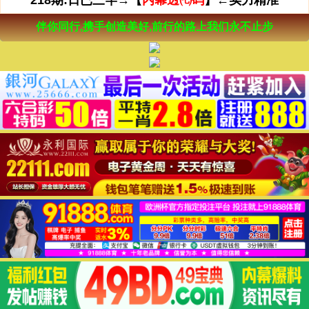
218期:日已三竿→【
内幕透㈦码
】←实力精准
伴你同行,携手创造美好,前行的路上我们永不止步