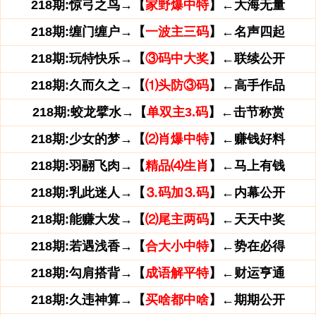
218期:惊弓之鸟→【
家野爆中特
】←大海无量
218期:缠门缠户→【
一波主三码
】←名声四起
218期:玩特快乐→【
③码中大奖
】←联续公开
218期:久而久之→【
⑴头防③码
】←高手作品
218期:蛟龙擘水→【
单双主3.码
】←击节称赏
218期:少女的梦→【
⑵肖爆中特
】←赚钱好料
218期:羽翮飞肉→【
精品⑷生肖
】←马上有钱
218期:乳此迷人→【
⒊码加⒊码
】←内幕公开
218期:能赚大发→【
⑵尾主两码
】←天天中奖
218期:若遇浅香→【
合大小中特
】←势在必得
218期:勾肩搭背→【
成语解平特
】←财运亨通
218期:久违神算→【
买啥都中啥
】←期期公开