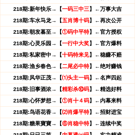
218期:新年快乐→【
一码三中三
】←万事大吉
218期:车水马龙→【
五肖博十码
】←再次公开
218期:朝发暮至→【
①码中平特
】←官方授权
218期:心灵乐园→【
一行中大奖
】←官方爆料
218期:私家密中→【
十码特来见
】←稳赚不赔
218期:渔乡春色→【
二尾必中特
】←绝对赚钱
218期:风华正茂→【
⑴头主一码
】←名声四起
218期:旧事酒浓→【
精彩杀⑩码
】←精选好料
218期:心怀梦想→【
①肖╋４码
】←内幕来料
218期:鸟语花香→【
⑵肖爆平特
】←招财进宝
218期:糖果寶寶→【
⑥肖稳中特
】←连续中奖