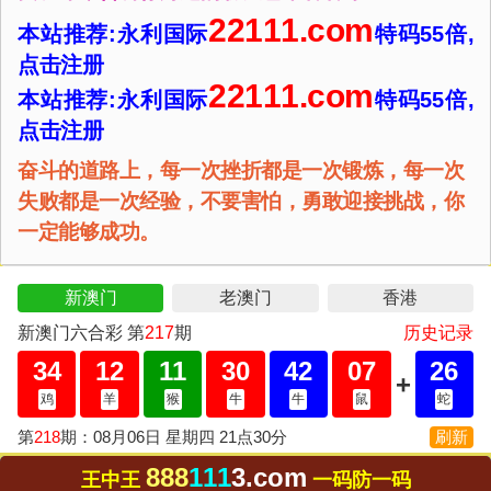
22111.com
本站推荐:永利国际
特码55倍,
点击注册
22111.com
本站推荐:永利国际
特码55倍,
点击注册
奋斗的道路上，每一次挫折都是一次锻炼，每一次
失败都是一次经验，不要害怕，勇敢迎接挑战，你
一定能够成功。
888
111
3
.com
王中王
一码防一码