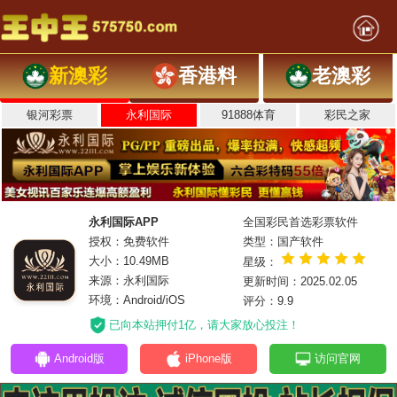
新澳彩
香港料
老澳彩
银河彩票
永利国际
91888体育
彩民之家
永利国际APP
全国彩民首选彩票软件
授权：免费软件
类型：国产软件
大小：10.49MB
星级：
来源：永利国际
更新时间：2025.02.05
环境：Android/iOS
评分：9.9
已向本站押付1亿，请大家放心投注！
Android版
iPhone版
访问官网