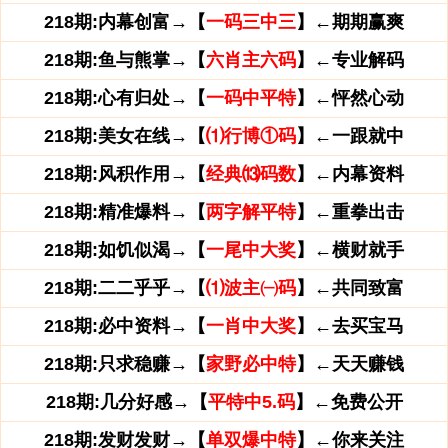
218期:内幕创富→【
一码三中三
】←期期赢爽
218期:鱼与熊掌→【
六肖主六码
】←专业解码
218期:心有归处→【
一码中平特
】←怦然心动
218期:美女在线→【
⑴行博①码
】←一跟就中
218期:风积作用→【
经典⒀码数
】←内幕资料
218期:精准爆料→【
两字解平特
】←重拳出击
218期:如饥似渴→【
一尾中大奖
】←横财就手
218期:二二乎乎→【
⑴波主㈠码
】←共同致富
218期:必中资料→【
一肖中大奖
】←去买宝马
218期:只求稳赚→【
家野必中特
】←天天赚钱
218期:几分好感→【
平特中5.码
】←免费公开
218期:发财发财→【
单双爆中特
】←你来关注