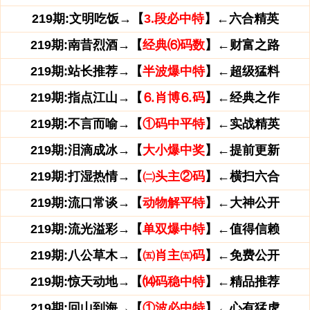
219期:文明吃饭→【
3.段必中特
】←六合精英
219期:南昔烈酒→【
经典⑹码数
】←财富之路
219期:站长推荐→【
半波爆中特
】←超级猛料
219期:指点江山→【
⒍肖博⒍码
】←经典之作
219期:不言而喻→【
①码中平特
】←实战精英
219期:泪滴成冰→【
大小爆中奖
】←提前更新
219期:打湿热情→【
㈡头主②码
】←横扫六合
219期:流口常谈→【
动物解平特
】←大神公开
219期:流光溢彩→【
单双爆中特
】←值得信赖
219期:八公草木→【
㈤肖主㈤码
】←免费公开
219期:惊天动地→【
⒁码稳中特
】←精品推荐
219期:回山到海→【
①波必中特
】←心有猛虎