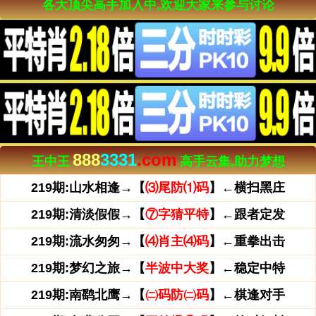
各大顶尖高手加入中,欢迎大家来参与讨论
888
3331
.com
王中王
高手云集,助力梦想
219期:山水相逢→【
⑶尾防⑴码
】←横扫黑庄
219期:清淡假假→【
⑦字猜平特
】←跟者定发
219期:流水匆匆→【
⑷肖主⑷码
】←重拳出击
219期:梦幻之旅→【
半波中大奖
】←稳定中特
219期:南鹞北鹰→【
㈡码防㈡码
】←棋逢对手