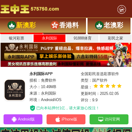
新澳彩
香港料
老澳彩
银河彩票
永利国际
91888体育
彩民之家
91888体育APP
全国彩民首选彩票软件
授权：免费软件
类型：国产软件
大小：10.49MB
星级：
来源：91888体育
更新时间：2025.02.05
环境：Android/iOS
评分：9.9
已向本站押付1亿，请大家放心投注！
Android版
iPhone版
访问官网