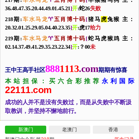
36.48.47.35.20.44.49.01.45.21
]
开
:蛇26
失败
218期:
车水马龙
♈
五肖博十码
[
猪马
虎
兔猴 主：
20.32.01.25.29.05.04.40.23.35
]
开
:虎17
给力
219期:
车水马龙
♈
五肖博十码
[
蛇马虎猴鸡 主：
02.14.37.49.41.29.35.23.22.34
]
开
:？00
未
888
1113
.com
王中王高手社区
期期有惊喜
本站担保：买六合彩推荐
永利国际
22111.com
成功的人并不是没有失败过，而是从失败中不断汲
取教训，并坚持不懈地前行。