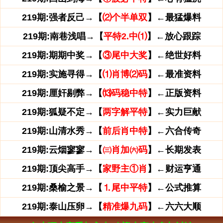
219期:强者反己→【
⑵个半单双
】←最猛爆料
219期:南巷浅唱→【
平特2.中⑴
】←放心跟踪
219期:期期中奖→【
③尾中大奖
】←绝世好料
219期:实施寻得→【
⑴肖博⑵码
】←最准资料
219期:厘奸剔弊→【
⒀码稳中特
】←正版资料
219期:狐疑不定→【
两字解平特
】←实力巨献
219期:山清水秀→【
前后肖中特
】←六合传奇
219期:云烟寥寥→【
㈢肖加㈥码
】←长期发表
219期:顶尖高手→【
家野主①肖
】←财运亨通
219期:桑榆之景→【
⒈尾中平特
】←公式推算
219期:泰山压卵→【
精准爆九码
】←六六大顺