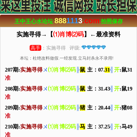
888
111
3
.com
王中王心水论坛
拍照保存
实施寻得→【
⑴肖博⑵码
】←最准资料
高手
：实施寻得 评级:
本坛：杜绝改料做假.一经发现.立马封杀永不录用!
207期:
实施寻得
ㄨ
⑴肖博⑵码
╠
鼠
主：07.
31
╣
开
:鼠31
准
208期:
实施寻得
ㄨ
⑴肖博⑵码
╠
鼠
主：31.43
╣
开
:鼠19
准
209期:
实施寻得
ㄨ
⑴肖博⑵码
╠
猪
主：20.44
╣
开
:猪08
准
210期:
实施寻得
ㄨ
⑴肖博⑵码
╠
马
主：37.25
╣
开
:马49
准