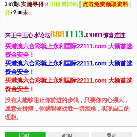
218期:
实施寻得
ㄨ
⑴肖博⑵码
╠
点击免费领取资料
╣
开
:？00
未
888
1113
.com
来王中王心水论坛
惊喜连连
买港澳六合彩就上永利国际22111.com 大额首选
资金安全！
买港澳六合彩就上永利国际22111.com 大额首选
资金安全！
买港澳六合彩就上永利国际22111.com 大额首选
资金安全！
没有人能够阻止你前进的步伐，只要你内心强大，
愿意去拼搏，你就能够战胜一切困难，实现自己的
理想。