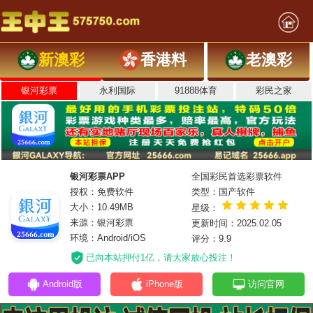
新澳彩
香港料
老澳彩
银河彩票
永利国际
91888体育
彩民之家
银河彩票APP
全国彩民首选彩票软件
授权：免费软件
类型：国产软件
大小：10.49MB
星级：
来源：银河彩票
更新时间：2025.02.05
环境：Android/iOS
评分：9.9
已向本站押付1亿，请大家放心投注！
Android版
iPhone版
访问官网