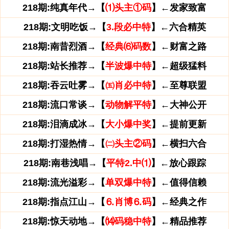
218期:纯真年代→【
⑴头主①码
】←发家致富
218期:文明吃饭→【
3.段必中特
】←六合精英
218期:南昔烈酒→【
经典⑹码数
】←财富之路
218期:站长推荐→【
半波爆中特
】←超级猛料
218期:吞云吐雾→【
㈤肖必中特
】←至尊联盟
218期:流口常谈→【
动物解平特
】←大神公开
218期:泪滴成冰→【
大小爆中奖
】←提前更新
218期:打湿热情→【
㈡头主②码
】←横扫六合
218期:南巷浅唱→【
平特2.中⑴
】←放心跟踪
218期:流光溢彩→【
单双爆中特
】←值得信赖
218期:指点江山→【
⒍肖博⒍码
】←经典之作
218期:惊天动地→【
⒁码稳中特
】←精品推荐