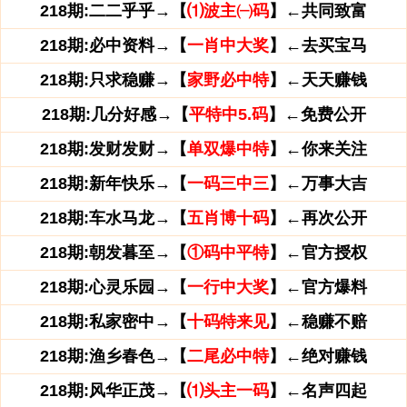
218期:二二乎乎→【
⑴波主㈠码
】←共同致富
218期:必中资料→【
一肖中大奖
】←去买宝马
218期:只求稳赚→【
家野必中特
】←天天赚钱
218期:几分好感→【
平特中5.码
】←免费公开
218期:发财发财→【
单双爆中特
】←你来关注
218期:新年快乐→【
一码三中三
】←万事大吉
218期:车水马龙→【
五肖博十码
】←再次公开
218期:朝发暮至→【
①码中平特
】←官方授权
218期:心灵乐园→【
一行中大奖
】←官方爆料
218期:私家密中→【
十码特来见
】←稳赚不赔
218期:渔乡春色→【
二尾必中特
】←绝对赚钱
218期:风华正茂→【
⑴头主一码
】←名声四起