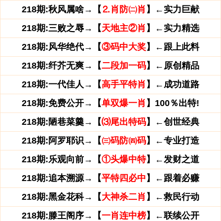
218期:秋风属啥→【
⒉肖防㈡肖
】←实力巨献
218期:三败之辱→【
天地主②肖
】←实力精选
218期:风华绝代→【
③码中大奖
】←跟上此料
218期:纤芥无爽→【
二段加一码
】←原创精品
218期:一代佳人→【
高手平特肖
】←成功道路
218期:免费公开→【
单双爆一肖
】100％出特!
218期:陋巷菜羹→【
⑶尾出特码
】←创世经典
218期:阿罗耶识→【
㈢码防㈣码
】←专业打造
218期:乐观向前→【
①头爆中特
】←发财之道
218期:追本溯源→【
平特四必中
】←跟着必赚
218期:黑金花科→【
大神杀二肖
】←救民行动
218期:滕王阁序→【
一肖连中榜
】←联续公开