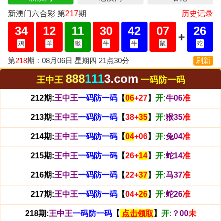
888
111
3
.com
王中王
一码防一码
212期:
王中王
一码防一码
【
06
+27
】
开:
牛06
准
213期:
王中王
一码防一码
【
38+
35
】
开:
猴35
准
214期:
王中王
一码防一码
【
04
+06
】
开:
兔04
准
215期:
王中王
一码防一码
【
26+
14
】
开:
蛇14
准
216期:
王中王
一码防一码
【
22+
37
】
开:
马37
准
217期:
王中王
一码防一码
【
04+
26
】
开:
蛇26
准
218期:
王中王
一码防一码
【
点击领取
】
开:
？00
未