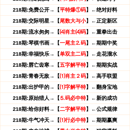
218期:免费公开→【
平特爆①码
】←绝对好料
218期:交际明星→【
尾数大与小
】←正定新区
218期:流水匆匆→【
⑷肖主⑷码
】←重拳出击
218期:琴棋书画→【
一尾主⒉码
】←期期中奖
218期:幸福快乐→【
单双主二码
】←走花溜水
218期:唇亡齿寒→【
五字解平特
】←期期实战
218期:青春无敌→【
⑴肖主２码
】←高手联盟
218期:出护甲的→【
⑴字解平特
】←翻身宝地
218期:原始猎人→【
⒌码必中特
】←新的成功
218期:给你好料→【
二字解平特
】←公式规律
218期:牛气冲天→【
⑴行必中特
】←期期赢爽