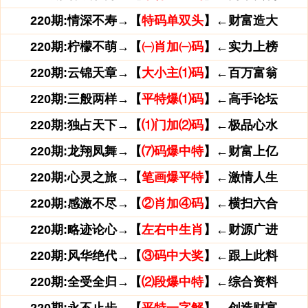
220期:情深不寿→【
特码单双头
】←财富造大
220期:柠檬不萌→【
㈠肖加㈠码
】←实力上榜
220期:云锦天章→【
大小主⑴码
】←百万富翁
220期:三般两样→【
平特爆⑴码
】←高手论坛
220期:独占天下→【
⑴门加⑵码
】←极品心水
220期:龙翔凤舞→【
⑺码爆中特
】←财富上亿
220期:心灵之旅→【
笔画爆平特
】←激情人生
220期:感激不尽→【
②肖加④码
】←横扫六合
220期:略迹论心→【
左右中生肖
】←财源广进
220期:风华绝代→【
③码中大奖
】←跟上此料
220期:全受全归→【
⑵段爆中特
】←综合资料