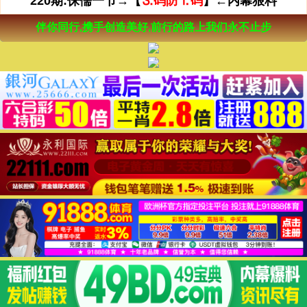
220期:侏儒一节→【
⒊码防⒈码
】←内幕狠料
伴你同行,携手创造美好,前行的路上我们永不止步