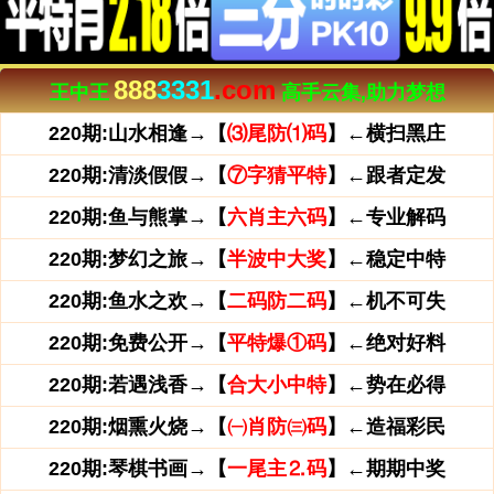
888
3331
.com
王中王
高手云集,助力梦想
220期:山水相逢→【
⑶尾防⑴码
】←横扫黑庄
220期:清淡假假→【
⑦字猜平特
】←跟者定发
220期:鱼与熊掌→【
六肖主六码
】←专业解码
220期:梦幻之旅→【
半波中大奖
】←稳定中特
220期:鱼水之欢→【
二码防二码
】←机不可失
220期:免费公开→【
平特爆①码
】←绝对好料
220期:若遇浅香→【
合大小中特
】←势在必得
220期:烟熏火烧→【
㈠肖防㈢码
】←造福彩民
220期:琴棋书画→【
一尾主⒉码
】←期期中奖