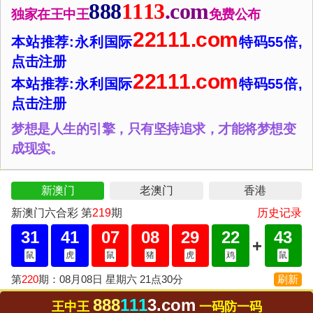
888
1113
.com
独家在王中王
免费公布
22111.com
本站推荐:永利国际
特码55倍,
点击注册
22111.com
本站推荐:永利国际
特码55倍,
点击注册
梦想是人生的引擎，只有坚持追求，才能将梦想变
成现实。
888
111
3
.com
王中王
一码防一码