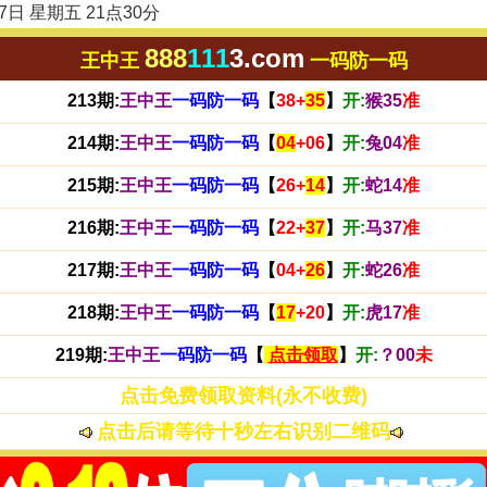
888
111
3
.com
王中王
一码防一码
213期:
王中王
一码防一码
【
38+
35
】
开:
猴35
准
214期:
王中王
一码防一码
【
04
+06
】
开:
兔04
准
215期:
王中王
一码防一码
【
26+
14
】
开:
蛇14
准
216期:
王中王
一码防一码
【
22+
37
】
开:
马37
准
217期:
王中王
一码防一码
【
04+
26
】
开:
蛇26
准
218期:
王中王
一码防一码
【
17
+20
】
开:
虎17
准
219期:
王中王
一码防一码
【
点击领取
】
开:
？00
未
点击免费领取资料(永不收费)
点击后请等待十秒左右识别二维码