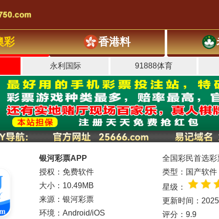
澳彩
香港料
永利国际
91888体育
永利国际APP
全国彩民首选彩
授权：免费软件
类型：国产软件
大小：10.49MB
星级：
来源：永利国际
更新时间：2025.
环境：Android/iOS
评分：9.9