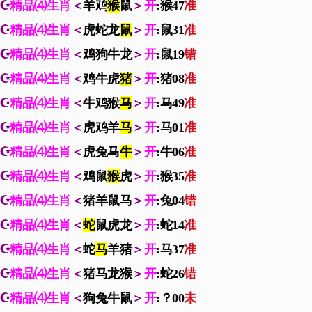
☪
精品⑷生肖
＜
羊鸡
猴
鼠
＞
开
:猴47
准
☪
精品⑷生肖
＜
虎蛇龙
鼠
＞
开
:鼠31
准
☪
精品⑷生肖
＜
鸡狗牛龙
＞
开
:鼠19
错
☪
精品⑷生肖
＜
鸡牛虎
猪
＞
开
:猪08
准
☪
精品⑷生肖
＜
牛鸡猴
马
＞
开
:马49
准
☪
精品⑷生肖
＜
虎鸡羊
马
＞
开
:马01
准
☪
精品⑷生肖
＜
虎兔马
牛
＞
开
:牛06
准
☪
精品⑷生肖
＜
鸡鼠
猴
虎
＞
开
:猴35
准
☪
精品⑷生肖
＜
猪羊鼠马
＞
开
:兔04
错
☪
精品⑷生肖
＜
蛇
鼠虎龙
＞
开
:蛇14
准
☪
精品⑷生肖
＜
蛇
马
羊猪
＞
开
:马37
准
☪
精品⑷生肖
＜
猪马龙猴
＞
开
:蛇26
错
☪
精品⑷生肖
＜
狗兔牛鼠
＞
开
:？00
未