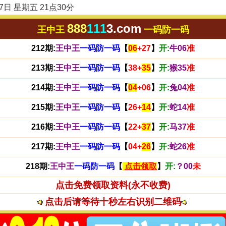
888
111
3
.com
王中王
一码防一码
212期:
王中王
一码防一码
【
06
+27
】
开:
牛06
准
213期:
王中王
一码防一码
【
38+
35
】
开:
猴35
准
214期:
王中王
一码防一码
【
04
+06
】
开:
兔04
准
215期:
王中王
一码防一码
【
26+
14
】
开:
蛇14
准
216期:
王中王
一码防一码
【
22+
37
】
开:
马37
准
217期:
王中王
一码防一码
【
04+
26
】
开:
蛇26
准
218期:
王中王
一码防一码
【
点击领取
】
开:
？00
未
点击免费领取资料(永不收费)
点击后请等待十秒左右识别二维码