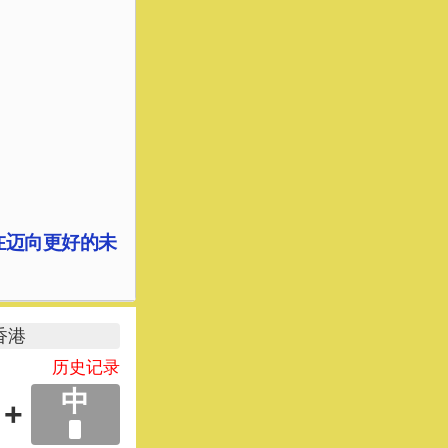
在迈向更好的未