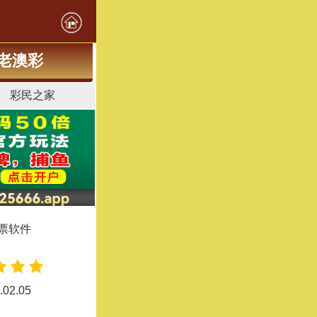
老澳彩
彩民之家
票软件
91888体育A
授权：免费软
大小：10.49
02.05
来源：9188
环境：Androi