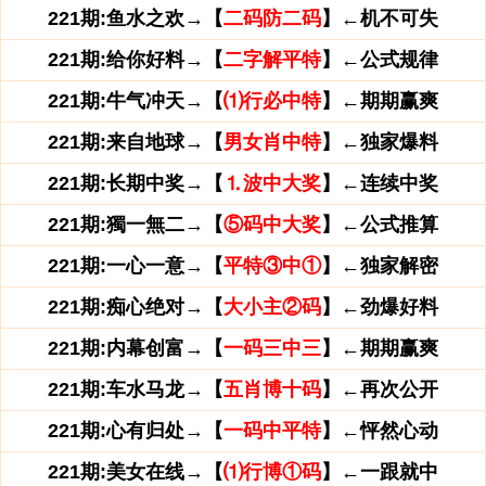
221期:鱼水之欢→【
二码防二码
】←机不可失
221期:给你好料→【
二字解平特
】←公式规律
221期:牛气冲天→【
⑴行必中特
】←期期赢爽
221期:来自地球→【
男女肖中特
】←独家爆料
221期:长期中奖→【
⒈波中大奖
】←连续中奖
221期:獨一無二→【
⑤码中大奖
】←公式推算
221期:一心一意→【
平特③中①
】←独家解密
221期:痴心绝对→【
大小主②码
】←劲爆好料
221期:内幕创富→【
一码三中三
】←期期赢爽
221期:车水马龙→【
五肖博十码
】←再次公开
221期:心有归处→【
一码中平特
】←怦然心动
221期:美女在线→【
⑴行博①码
】←一跟就中