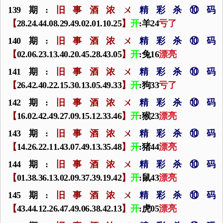
139期:
旧事酒浓
ㄨ
精彩杀⑩码
【
28.24.44.08.29.49.02.01.10.25
】
开
:羊24
亏了
140期:
旧事酒浓
ㄨ
精彩杀⑩码
【
02.06.23.13.40.20.45.28.43.05
】
开
:兔16
漂亮
141期:
旧事酒浓
ㄨ
精彩杀⑩码
【
26.42.40.22.15.30.13.05.49.33
】
开
:狗33
亏了
142期:
旧事酒浓
ㄨ
精彩杀⑩码
【
16.02.42.49.27.09.15.12.33.46
】
开
:猴23
漂亮
143期:
旧事酒浓
ㄨ
精彩杀⑩码
【
14.26.22.11.43.07.49.13.35.48
】
开
:猪44
漂亮
144期:
旧事酒浓
ㄨ
精彩杀⑩码
【
01.38.36.13.02.09.37.39.19.42
】
开
:鼠43
漂亮
145期:
旧事酒浓
ㄨ
精彩杀⑩码
【
43.44.12.26.47.49.06.38.42.13
】
开
:虎05
漂亮