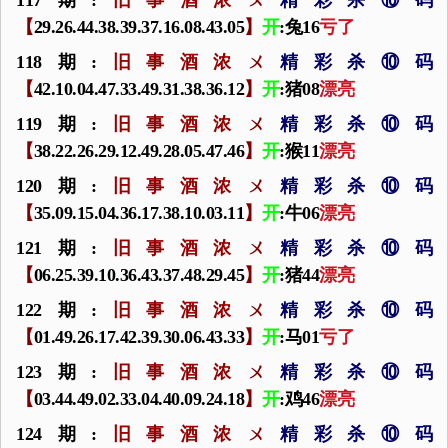
【
29.26.44.38.39.37.16.08.43.05
】
开
:兔16
亏了
118期:
旧事酒浓
ㄨ
精彩杀⑩码
【
42.10.04.47.33.49.31.38.36.12
】
开
:猪08
漂亮
119期:
旧事酒浓
ㄨ
精彩杀⑩码
【
38.22.26.29.12.49.28.05.47.46
】
开
:猴11
漂亮
120期:
旧事酒浓
ㄨ
精彩杀⑩码
【
35.09.15.04.36.17.38.10.03.11
】
开
:牛06
漂亮
121期:
旧事酒浓
ㄨ
精彩杀⑩码
【
06.25.39.10.36.43.37.48.29.45
】
开
:猪44
漂亮
122期:
旧事酒浓
ㄨ
精彩杀⑩码
【
01.49.26.17.42.39.30.06.43.33
】
开
:马01
亏了
123期:
旧事酒浓
ㄨ
精彩杀⑩码
【
03.44.49.02.33.04.40.09.24.18
】
开
:鸡46
漂亮
124期:
旧事酒浓
ㄨ
精彩杀⑩码