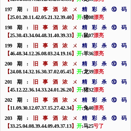
197期:
旧事酒浓
ㄨ
精彩杀⑩码
【
25.01.20.11.42.05.21.32.39.40
】
开
:猪08
漂亮
198期:
旧事酒浓
ㄨ
精彩杀⑩码
【
25.30.43.34.04.48.31.40.39.33
】
开
:鼠07
漂亮
199期:
旧事酒浓
ㄨ
精彩杀⑩码
【
46.48.34.12.26.08.03.24.19.16
】
开
:羊36
漂亮
200期:
旧事酒浓
ㄨ
精彩杀⑩码
【
24.08.14.32.16.30.37.02.05.45
】
开
:龙39
漂亮
201期:
旧事酒浓
ㄨ
精彩杀⑩码
【
45.12.22.36.14.33.24.01.26.20
】
开
:猪32
漂亮
202期:
旧事酒浓
ㄨ
精彩杀⑩码
【
11.09.30.12.07.37.15.27.42.34
】
开
:兔40
漂亮
203期:
旧事酒浓
ㄨ
精彩杀⑩码
【
33.25.04.08.39.44.09.49.37.13
】
开
:马25
亏了