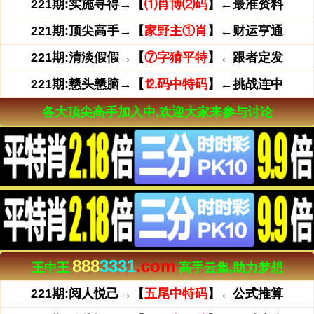
221期:实施寻得→【
⑴肖博⑵码
】←最准资料
221期:顶尖高手→【
家野主①肖
】←财运亨通
221期:清淡假假→【
⑦字猜平特
】←跟者定发
221期:戆头戆脑→【
⒓码中特码
】←挑战连中
各大顶尖高手加入中,欢迎大家来参与讨论
888
3331
.com
王中王
高手云集,助力梦想
221期:阅人悦己→【
五尾中特码
】←公式推算