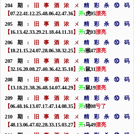
204期:
旧事酒浓
ㄨ
精彩杀⑩码
【
07.22.41.12.25.48.06.42.47.36
】
开
:虎05
漂亮
205期:
旧事酒浓
ㄨ
精彩杀⑩码
【
16.13.42.33.29.21.18.44.11.31
】
开
:龙03
漂亮
206期:
旧事酒浓
ㄨ
精彩杀⑩码
【
18.21.15.24.07.28.06.38.32.25
】
开
:猴47
漂亮
207期:
旧事酒浓
ㄨ
精彩杀⑩码
【
32.16.20.08.27.40.36.42.35.18
】
开
:鼠31
漂亮
208期:
旧事酒浓
ㄨ
精彩杀⑩码
【
13.18.21.38.26.48.14.07.44.29
】
开
:鼠19
漂亮
209期:
旧事酒浓
ㄨ
精彩杀⑩码
【
06.48.16.13.07.17.47.14.08.35
】
开
:猪08
亏了
210期:
旧事酒浓
ㄨ
精彩杀⑩码
【
48.13.06.47.02.28.33.15.03.27
】
开
:马49
漂亮