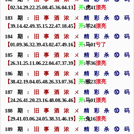
【
02.34.29.22.25.08.45.36.04.13
】
开
:虎41
漂亮
183期:
旧事酒浓
ㄨ
精彩杀⑩码
【
39.14.42.49.35.15.22.47.18.45
】
开
:羊24
漂亮
184期:
旧事酒浓
ㄨ
精彩杀⑩码
【
01.09.36.32.39.43.02.47.49.16
】
开
:马01
亏了
185期:
旧事酒浓
ㄨ
精彩杀⑩码
【
26.31.25.11.06.22.04.47.37.39
】
开
:羊36
漂亮
186期:
旧事酒浓
ㄨ
精彩杀⑩码
【
38.42.19.04.05.48.26.33.07.36
】
开
:猴23
漂亮
187期:
旧事酒浓
ㄨ
精彩杀⑩码
【
24.26.41.20.23.16.48.08.36.46
】
开
:马01
漂亮
188期:
旧事酒浓
ㄨ
精彩杀⑩码
【
29.41.03.06.24.05.38.31.46.19
】
开
:兔16
漂亮
189期:
旧事酒浓
ㄨ
精彩杀⑩码