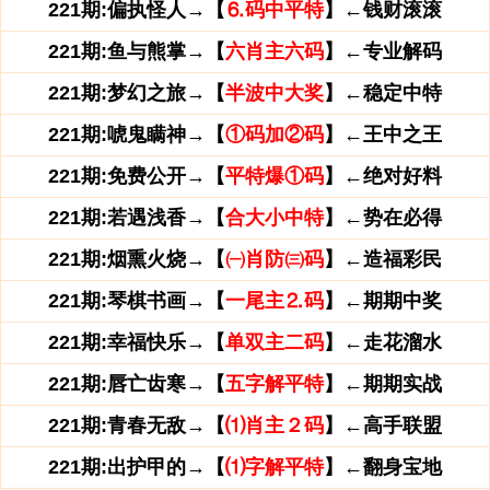
221期:偏执怪人→【
⒍码中平特
】←钱财滚滚
221期:鱼与熊掌→【
六肖主六码
】←专业解码
221期:梦幻之旅→【
半波中大奖
】←稳定中特
221期:唬鬼瞒神→【
①码加②码
】←王中之王
221期:免费公开→【
平特爆①码
】←绝对好料
221期:若遇浅香→【
合大小中特
】←势在必得
221期:烟熏火烧→【
㈠肖防㈢码
】←造福彩民
221期:琴棋书画→【
一尾主⒉码
】←期期中奖
221期:幸福快乐→【
单双主二码
】←走花溜水
221期:唇亡齿寒→【
五字解平特
】←期期实战
221期:青春无敌→【
⑴肖主２码
】←高手联盟
221期:出护甲的→【
⑴字解平特
】←翻身宝地