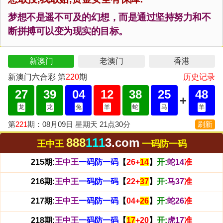
梦想不是遥不可及的幻想，而是通过坚持努力和不
断拼搏可以变为现实的目标。
888
111
3
.com
王中王
一码防一码
215期:
王中王
一码防一码
【
26+
14
】
开:
蛇14
准
216期:
王中王
一码防一码
【
22+
37
】
开:
马37
准
217期:
王中王
一码防一码
【
04+
26
】
开:
蛇26
准
218期:
王中王
一码防一码
【
17
+20
】
开:
虎17
准