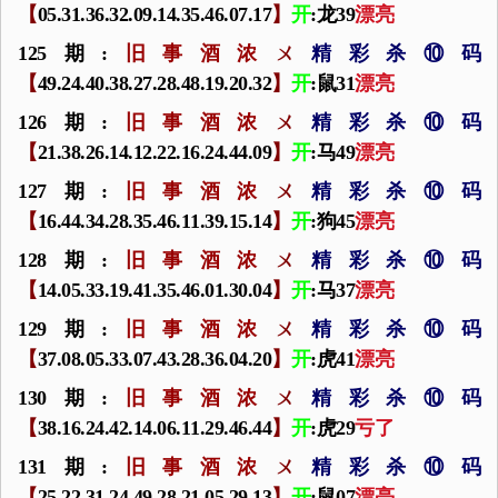
【
05.31.36.32.09.14.35.46.07.17
】
开
:龙39
漂亮
125期:
旧事酒浓
ㄨ
精彩杀⑩码
【
49.24.40.38.27.28.48.19.20.32
】
开
:鼠31
漂亮
126期:
旧事酒浓
ㄨ
精彩杀⑩码
【
21.38.26.14.12.22.16.24.44.09
】
开
:马49
漂亮
127期:
旧事酒浓
ㄨ
精彩杀⑩码
【
16.44.34.28.35.46.11.39.15.14
】
开
:狗45
漂亮
128期:
旧事酒浓
ㄨ
精彩杀⑩码
【
14.05.33.19.41.35.46.01.30.04
】
开
:马37
漂亮
129期:
旧事酒浓
ㄨ
精彩杀⑩码
【
37.08.05.33.07.43.28.36.04.20
】
开
:虎41
漂亮
130期:
旧事酒浓
ㄨ
精彩杀⑩码
【
38.16.24.42.14.06.11.29.46.44
】
开
:虎29
亏了
131期:
旧事酒浓
ㄨ
精彩杀⑩码
【
25.22.31.24.49.28.21.05.29.13
】
开
:鼠07
漂亮