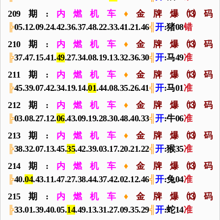
209期:
内燃机车
♦
金牌爆⒀码
╠
05.12.09.24.42.36.37.48.22.33.41.21.46
╣
开
:猪08
错
210期:
内燃机车
♦
金牌爆⒀码
╠
37.47.15.41.
49
.27.34.08.19.13.32.36.30
╣
开
:马49
准
211期:
内燃机车
♦
金牌爆⒀码
╠
45.39.07.42.34.19.14.
01
.44.08.35.26.41
╣
开
:马01
准
212期:
内燃机车
♦
金牌爆⒀码
╠
03.08.27.12.
06
.43.09.19.28.30.48.40.33
╣
开
:牛06
准
213期:
内燃机车
♦
金牌爆⒀码
╠
38.32.07.13.45.
35
.42.39.03.17.20.21.22
╣
开
:猴35
准
214期:
内燃机车
♦
金牌爆⒀码
╠
40.
04
.43.11.47.27.38.44.37.42.02.12.46
╣
开
:兔04
准
215期:
内燃机车
♦
金牌爆⒀码
╠
33.01.39.40.05.
14
.49.13.31.27.09.35.29
╣
开
:蛇14
准