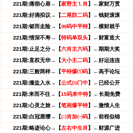
221期:痛彻心扉→【
家野主⒈肖
】←家财万贯
221期:好滴拟议→【
二尾防二码
】←钱财滚滚
221期:铤而走险→【
㈣码中平特
】←横财就手
221期:情深不寿→【
特码单双头
】←财富造大
221期:止足之分→【
六肖主六码
】←期期大奖
221期:直权无华→【
大小主二码
】←好运连连
221期:三般两样→【
平特爆⑴码
】←高手论坛
221期:撮盐入水→【
公式㈢门中
】←已经公开
221期:来而不往→【
15码来中特
】←长期免费
221期:心灵之旅→【
笔画爆平特
】←激情人生
221期:白冠厘缨→【
㈡肖加㈠码
】←前程似锦
221期:略迹论心→【
左右中生肖
】←财源广进