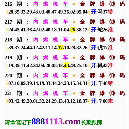
216期:
内燃机车
♦
金牌爆⒀码
╠
28.35.33.29.43.03.40.47.49.36.02.05.04
╣
开
:马37
错
217期:
内燃机车
♦
金牌爆⒀码
╠
24.45.41.36.42.02.40.18.11.04.
26
.38.12
╣
开
:蛇26
准
218期:
内燃机车
♦
金牌爆⒀码
╠
39.37.24.44.12.42.11.14.
17
.10.28.32.26
╣
开
:虎17
准
219期:
内燃机车
♦
金牌爆⒀码
╠
19.39.11.42.24.04.28.03.12.
43
.49.25.10
╣
开
:鼠43
准
220期:
内燃机车
♦
金牌爆⒀码
╠
07.10.09.39.14.19.33.44.24.23.15.34.31
╣
开
:羊48
错
221期:
内燃机车
♦
金牌爆⒀码
╠
03.42.49.20.01.32.24.29.13.43.12.18.37
╣
开
:？00
未
888
1113
.com
请拿笔记下
长期跟踪