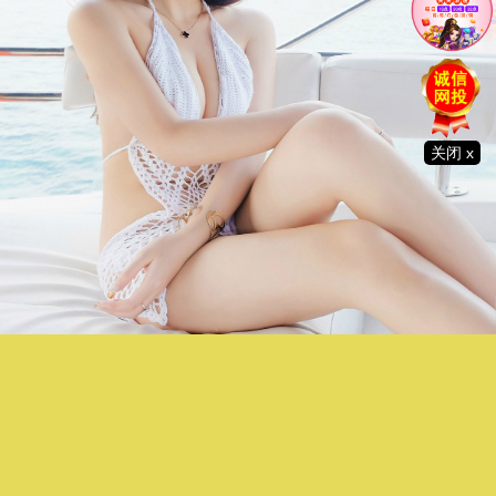
关闭 x
说明