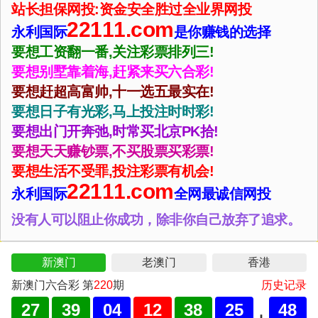
站长担保网投:资金安全胜过全业界网投
22111.com
永利国际
是你赚钱的选择
要想工资翻一番,关注彩票排列三!
要想别墅靠着海,赶紧来买六合彩!
要想赶超高富帅,十一选五最实在!
要想日子有光彩,马上投注时时彩!
要想出门开奔弛,时常买北京PK拾!
要想天天赚钞票,不买股票买彩票!
要想生活不受罪,投注彩票有机会!
22111.com
永利国际
全网最诚信网投
没有人可以阻止你成功，除非你自己放弃了追求。