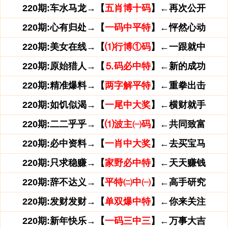
220期:车水马龙→【
五肖博十码
】←再次公开
220期:心有归处→【
一码中平特
】←怦然心动
220期:美女在线→【
⑴行博①码
】←一跟就中
220期:原始猎人→【
⒌码必中特
】←新的成功
220期:精准爆料→【
两字解平特
】←重拳出击
220期:如饥似渴→【
一尾中大奖
】←横财就手
220期:二二乎乎→【
⑴波主㈠码
】←共同致富
220期:必中资料→【
一肖中大奖
】←去买宝马
220期:只求稳赚→【
家野必中特
】←天天赚钱
220期:辞不达义→【
平特㈡中㈠
】←高手研究
220期:发财发财→【
单双爆中特
】←你来关注
220期:新年快乐→【
一码三中三
】←万事大吉