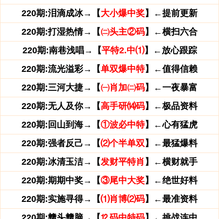
220期:泪滴成冰→【
大小爆中奖
】←提前更新
220期:打湿热情→【
㈡头主②码
】←横扫六合
220期:南巷浅唱→【
平特2.中⑴
】←放心跟踪
220期:流光溢彩→【
单双爆中特
】←值得信赖
220期:三河大捷→【
㈠肖加㈡码
】←一夜暴富
220期:无人及你→【
高手研⒁码
】←极品资料
220期:回山到海→【
①波必中特
】←心有猛虎
220期:强者反己→【
⑵个半单双
】←最猛爆料
220期:冰清玉洁→【
发财平特肖
】←横财就手
220期:期期中奖→【
③尾中大奖
】←绝世好料
220期:实施寻得→【
⑴肖博⑵码
】←最准资料
220期:戆头戆脑→【
⒓码中特码
】←挑战连中