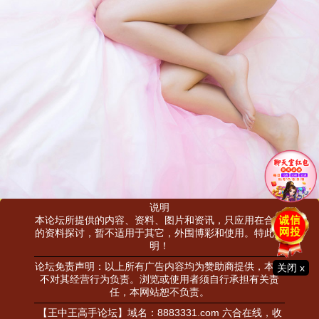
说明
本论坛所提供的内容、资料、图片和资讯，只应用在合法
的资料探讨，暂不适用于其它，外围博彩和使用。特此声
明！
关闭 x
论坛免责声明：以上所有广告内容均为赞助商提供，本站
不对其经营行为负责。浏览或使用者须自行承担有关责
任，本网站恕不负责。
【王中王高手论坛】域名：8883331.com 六合在线，收