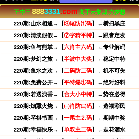
888
3331
.com
王中王
高手云集,助力梦想
220期:山水相逢→【
⑶尾防⑴码
】←横扫黑庄
220期:清淡假假→【
⑦字猜平特
】←跟者定发
220期:鱼与熊掌→【
六肖主六码
】←专业解码
220期:梦幻之旅→【
半波中大奖
】←稳定中特
220期:鱼水之欢→【
二码防二码
】←机不可失
220期:免费公开→【
平特爆①码
】←绝对好料
220期:若遇浅香→【
合大小中特
】←势在必得
220期:烟熏火烧→【
㈠肖防㈢码
】←造福彩民
220期:琴棋书画→【
一尾主⒉码
】←期期中奖
220期:幸福快乐→【
单双主二码
】←走花溜水