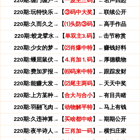
220期:缠门缠户→【
一波主三码
】←名声四起
220期:玩特快乐→【
③码中大奖
】←联续公开
220期:久而久之→【
⑴头防③码
】←高手作品
220期:蛟龙擘水→【
单双主3.码
】←击节称赏
220期:少女的梦→【
⑵肖爆中特
】←赚钱好料
220期:蠖屈鼠伏→【
⒋肖加⒈码
】←厚德载物
220期:费加罗报→【
⑹码来中特
】←跟踪发财
220期:能赚大发→【
⑵尾主两码
】←天天中奖
220期:上方某种→【
合大与合小
】←有目共睹
220期:羽翮飞肉→【
动物解平特
】←马上有钱
220期:久违神算→【
买啥都中啥
】←期期公开
220期:夜半诗人→【
三肖加一码
】←横扫庄家