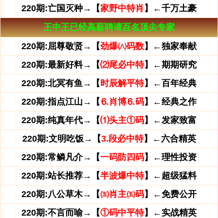
220期:亡国灭种→【
家野中特肖
】←千万土豪
王中王
已经高薪聘请百名顶尖专家
220期:屈尊敬贤→【
劲爆㈧码数
】←独家奉献
220期:最新好料→【
⑵尾必中特
】←期期研究
220期:北冥有鱼→【
时辰解平特
】←百年经典
220期:指点江山→【
⒍肖博⒍码
】←经典之作
220期:纯真年代→【
⑴头主①码
】←发家致富
220期:文明吃饭→【
3.段必中特
】←六合精英
220期:常鳞凡介→【
一码防四码
】←理性投资
220期:站长推荐→【
半波爆中特
】←超级猛料
220期:八公草木→【
㈤肖主㈤码
】←免费公开
220期:不言而喻→【
①码中平特
】←实战精英